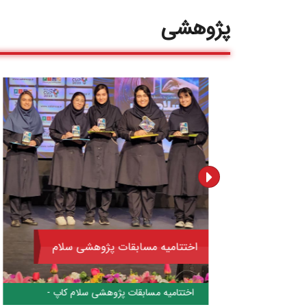
پژوهشی
اختتامیه مسابقات پژوهشی سلام
کاپ
اختتامیه مسابقات پژوهشی سلام کاپ -