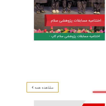
مسابقات پژوهشی سلام کاپ
قسمت آنلاین
مسابقات پژوهشی سلام کاپ بخش آنلاین -
مشاهده همه