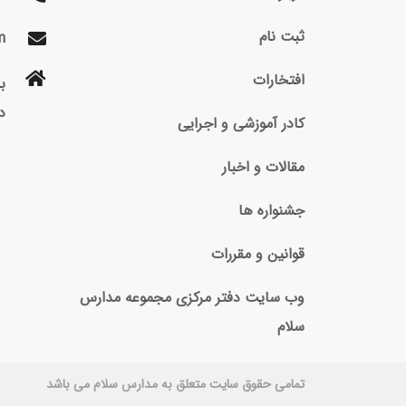
ثبت نام
m
افتخارات
د
کادر آموزشی و اجرایی
مقالات و اخبار
جشنواره ها
قوانین و مقررات
وب سایت دفتر مرکزی مجموعه مدارس
سلام
تمامی حقوق سایت متعلق به مدارس سلام می باشد