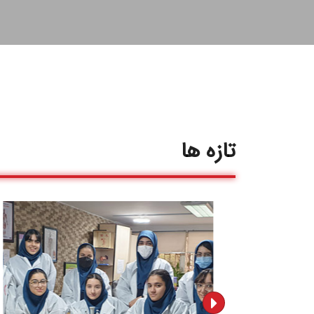
تازه ها