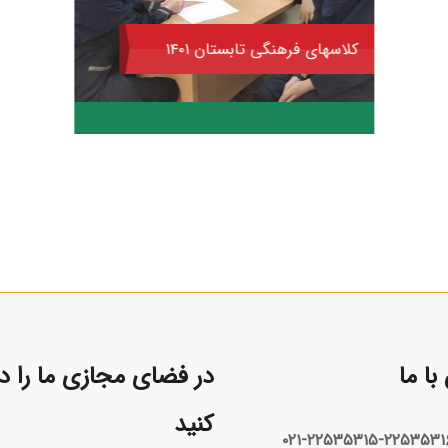
کلاسهای فرهنگی تابستان ۱۴۰۱
ا ما
در فضای مجازی ما را دن
کنید
۰۲۱-۲۲۵۳۵۳۱۵-۲۲۵۳۵۳۱