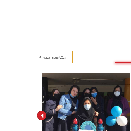
مشاهده همه