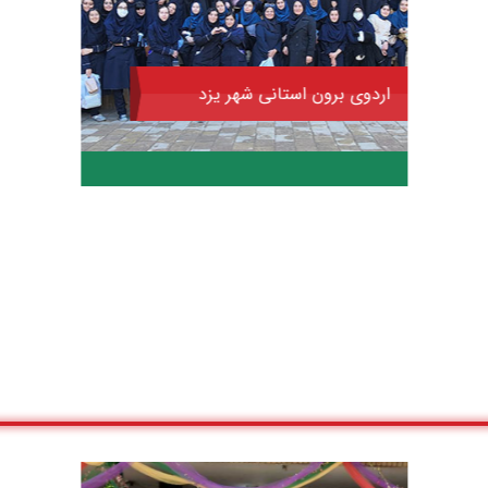
یزد
اختتامیه مسابقات پژوهشی سلام
کاپ
اختتامیه مسابقات پژوهشی سلام کاپ -