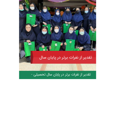
تقدیر از نفرات برتر در پایان سال
اردوی 
تحصیلی
آمادگی
تقدیر از نفرات برتر در پایان سال تحصیلی -
اردوی 
دی ماه ۰۰