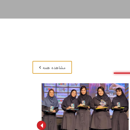
مشاهده همه