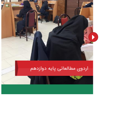
اردوی مطالعاتی پایه دوازدهم