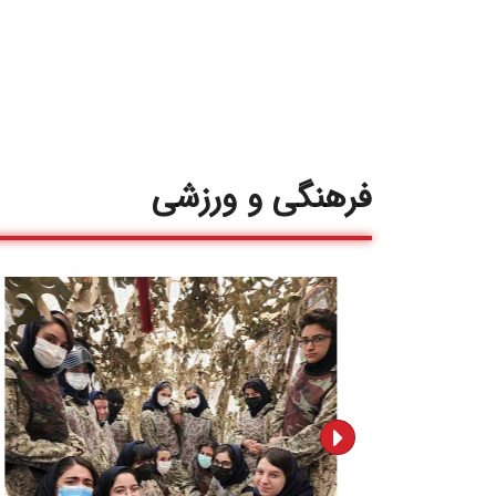
فرهنگی و ورزشی