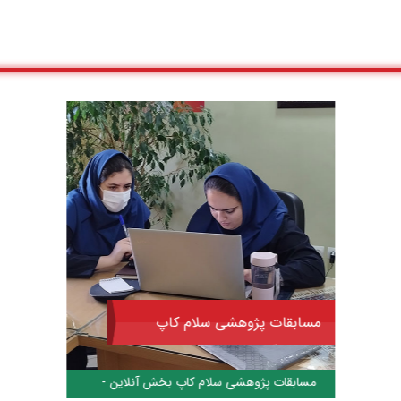
مسابقات پژوهشی سلام کاپ
قسمت آنلاین
مسابقات پژوهشی سلام کاپ بخش آنلاین -