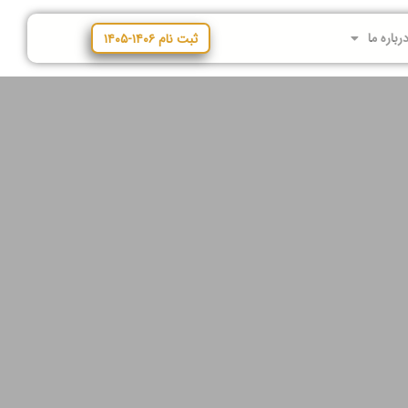
رباره ما
ثبت نام ۱۴۰۶-۱۴۰۵