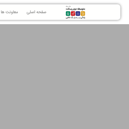
صفحه اصلی
معاونت ها