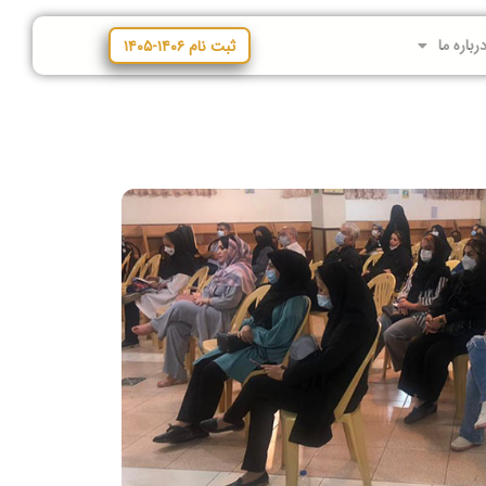
رباره ما
ثبت نام ۱۴۰۶-۱۴۰۵