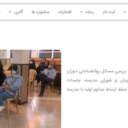
ثبت نام
رسانه
افتخارات
جشنواره ها
گالری
د
بررسی مسائل روانشناختی دوران
ربیان و شورای مدرسه، جلسات
ظ ارتباط مداوم اولیا با مدرسه