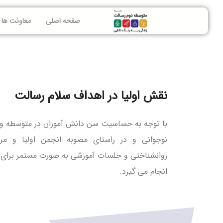
صفحه اصلی
معاونت ها
نقش اولیا در اهداف سلام رسالت
با توجه به حساسیت سن دانش آموزان در متوسطه و 
نوجوانی و در راستای مصوبه انجمن اولیا و م
روانشناختی و جلسات آموزشی به صورت مستمر برای حف
انجام می گیرد.