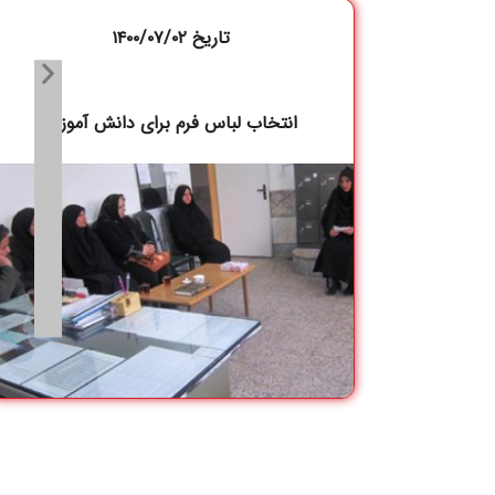
تاریخ ۱۴۰۰/۰۷/۰۲
انتخاب لباس فرم برای دانش آموزان