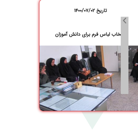
تاریخ ۱۴۰۰/۰۷/۰۲
انتخاب لباس فرم برای دانش آموزان