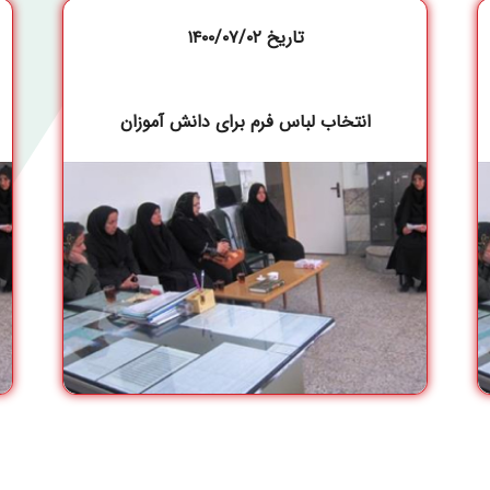
تاریخ ۱۴۰۰/۰۷/۰۲
انتخاب لباس فرم برای دانش آموزان