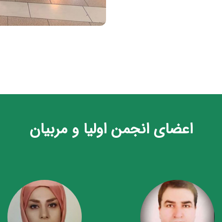
اعضای انجمن اولیا و مربیان