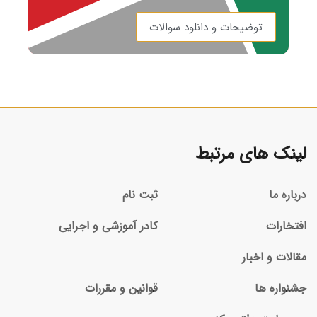
توضیحات و دانلود سوالات
لینک های مرتبط
درباره ما
ثبت نام
افتخارات
کادر آموزشی و اجرایی
مقالات و اخبار
جشنواره ها
قوانین و مقررات