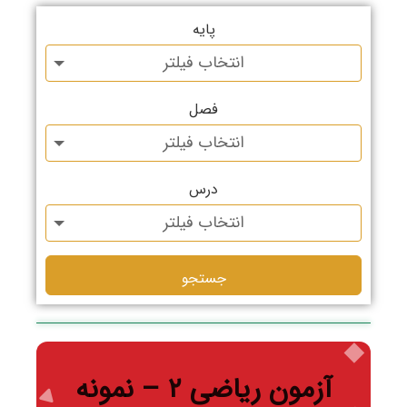
پایه
انتخاب فیلتر
فصل
انتخاب فیلتر
درس
انتخاب فیلتر
جستجو
آزمون ریاضی ۲ – نمونه