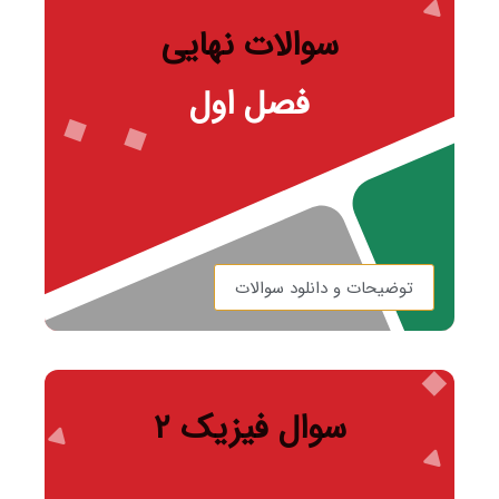
سوالات نهایی
فصل اول
توضیحات و دانلود سوالات
سوال فیزیک ۲