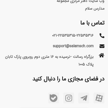
وب سایت دفتر مرکزی مجموعه
مدارس سلام
تماس با ما
۰۲۱-۲۲۵۳۵۳۱۵-۲۲۵۳۵۳۱۶
support@salamsch.com
بزرگراه رسالت -نرسیده به ۱۶ متری دوم روبروی پارک تابان
پلاک ۱۰۰۵
در فضای مجازی ما را دنبال کنید