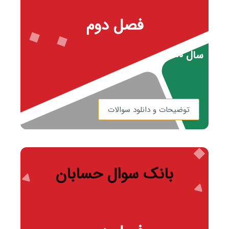
فصل دوم
سال ۱۴۰۰
توضیحات و دانلود سوالات
بانک سوال حسابان