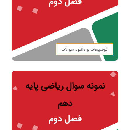
فصل دوم
توضیحات و دانلود سوالات
نمونه سوال ریاضی پایه
دهم
فصل دوم