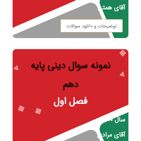
آقای همتی
توضیحات و دانلود سوالات
نمونه سوال دینی پایه
دهم
فصل اول
سال ۱۴۰۰
آقای مرادی