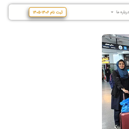
رباره ما
ثبت نام ۱۴۰۶-۱۴۰۵