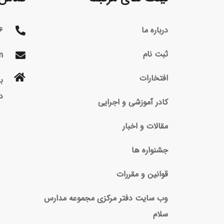
درباره ما
۶
ثبت نام
m
افتخارات
د
کادر آموزشی و اجرایی
مقالات و اخبار
جشنواره ها
قوانین و مقررات
وب سایت دفتر مرکزی مجموعه مدارس
سلام