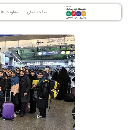
صفحه اصلی
معاونت ها