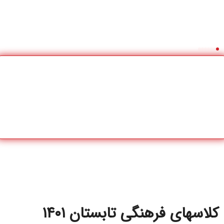
کلاسهای فرهنگی تابستان ۱۴۰۱