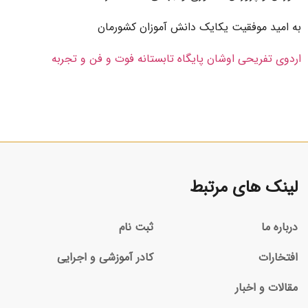
به امید موفقیت یکایک دانش آموزان کشورمان
اردوی تفریحی اوشان پایگاه تابستانه فوت و فن و تجربه
لینک های مرتبط
درباره ما
ثبت نام
افتخارات
کادر آموزشی و اجرایی
مقالات و اخبار