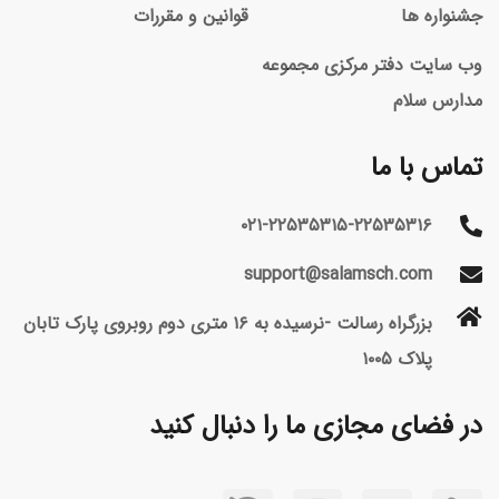
جشنواره ها
قوانین و مقررات
وب سایت دفتر مرکزی مجموعه
مدارس سلام
تماس با ما
۰۲۱-۲۲۵۳۵۳۱۵-۲۲۵۳۵۳۱۶
support@salamsch.com
بزرگراه رسالت -نرسیده به ۱۶ متری دوم روبروی پارک تابان
پلاک ۱۰۰۵
در فضای مجازی ما را دنبال کنید