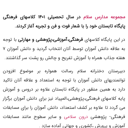
مجموعه مدارس سلام
در سال تحصیلی ۱۴۰۱ کلاسهای فرهنگی
پایگاه تابستان خود را با شعار فوت و فن و تجربه آغاز کردند.
در این پایگاه کلاسهای
فرهنگی،آموزشی،پژوهشی و مهارتی
با توجه
به علاقه دانش آموزان توسط آنان انتخاب گردید و دانش آموزان ۷
هفته جذاب همراه با آموزش تفریح و چالش رو پشت سر گذاشتند.
دبیرستان دخترانه سلام رسالت همواره بر موضوع افزودن
توانمندیهای دانش آموزان با توجه به استعداد و علاقه آنان تاکید
دارد به همین منظور در پایگاه تابستان علاوه بر دروس و آموزش
پایه کلاسهای فرهنگی،پژوهشی،المپیاد نیز برای دانش آموزان برگزار
می گردد تا علاوه بر کشف استعداد، دانش آموزان را برای مسابقات
فرهنگی- پژوهشی
درون سلامی
و سایر سطوح مانند مسابقات
آموزش و پرورش ،کشوری و جهانی آماده سازد .