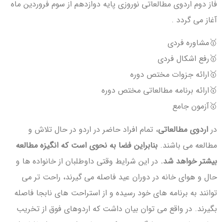
فاز دوم اردوی مطالعاتی نوروزی پایه دوازدهم از سوم فروردین ماه
آغاز می گردد .
🥇مشاوره فردی
🥇رفع اشکال فردی
🥇ارائه جزوات مختص دوره
🥇ارائه برنامه مطالعاتی مختص دوره
🥇آزمون جامع
در
اردوی مطالعاتی
، تمام افراد حاضر در اردو در حال تلاش و
مطالعه می باشند.
بنابراین فضا به نحوی است که انگیزه مطالعه
بیشتر خواهد شد.
در این شرایط وقتی داوطلبان از خانواده ها و
حال و هوای خانه در دوران عید فاصله می گیرند، راحت تر می
توانند به برنامه های خود رسیده و از استراحت های نابجا فاصله
بگیرند. در واقع می توان بیان داشت که اردوهای فوق از تخریب