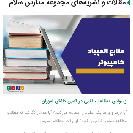
مقالات و نشریه‌های مجموعه مدارس سلام
وسواس مطالعه ، آفتی در کمین دانش آموزان
آیا بارها و بارها یک مطلب را مطالعه می‌کنید؟ آیا همش نگرانید که مطالب
مطالعه شده را فراموش کنید؟ آیا وقت مطالعه استرس