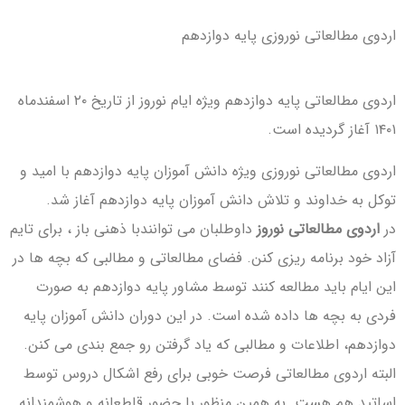
اردوی مطالعاتی نوروزی پایه دوازدهم
اردوی مطالعاتی پایه دوازدهم ویژه ایام نوروز از تاریخ ۲۰ اسفندماه
۱۴۰۱ آغاز گردیده است.
اردوی مطالعاتی نوروزی ویژه دانش آموزان پایه دوازدهم با امید و
توکل به خداوند و تلاش دانش آموزان پایه دوازدهم آغاز شد.
در
اردوی مطالعاتی نوروز
داوطلبان می توانندبا ذهنی باز ، برای تایم
آزاد خود برنامه ریزی کنن. فضای مطالعاتی و مطالبی که بچه ها در
این ایام باید مطالعه کنند توسط مشاور پایه دوازدهم به صورت
فردی به بچه ها داده شده است. در این دوران دانش آموزان پایه
دوازدهم، اطلاعات و مطالبی که یاد گرفتن رو جمع بندی می کنن.
البته اردوی مطالعاتی فرصت خوبی برای رفع اشکال دروس توسط
اساتید هم هست. به همین منظور با حضور قاطعانه و هوشمندانه