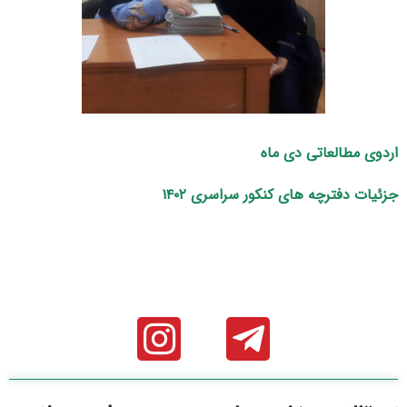
اردوی مطالعاتی دی ماه
جزئیات دفترچه های کنکور سراسری ۱۴۰۲