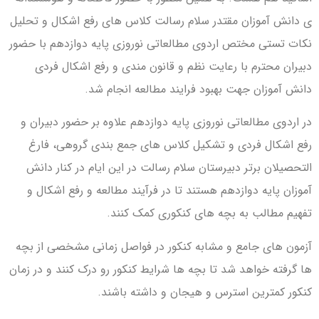
ی دانش آموزان مقتدر سلام رسالت کلاس های رفع اشکال و تحلیل
نکات تستی مختص اردوی مطالعاتی نوروزی پایه دوازدهم با حضور
دبیران محترم با رعایت نظم و قانون مندی و رفع اشکال فردی
دانش آموزان جهت بهبود فرایند مطالعه انجام شد.
در اردوی مطالعاتی نوروزی پایه دوازدهم علاوه بر حضور دبیران و
رفع اشکال فردی و تشکیل کلاس های جمع بندی گروهی، فارغ
التحصیلان برتر دبیرستان سلام رسالت در این ایام در کنار دانش
آموزان پایه دوازدهم هستند تا در فرآیند مطالعه و رفع اشکال و
تفهیم مطالب به بچه های کنکوری کمک کنند.
آزمون های جامع و مشابه کنکور در فواصل زمانی مشخصی از بچه
ها گرفته خواهد شد تا بچه ها شرایط کنکور رو درک کنند و در زمان
کنکور کمترین استرس و هیجان و داشته باشند.