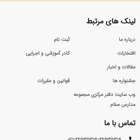
لینک های مرتبط
درباره ما
ثبت نام
افتخارات
کادر آموزشی و اجرایی
مقالات و اخبار
جشنواره ها
قوانین و مقررات
وب سایت دفتر مرکزی مجموعه
مدارس سلام
تماس با ما
۰۲۱-۲۲۵۳۵۳۱۵-۲۲۵۳۵۳۱۶