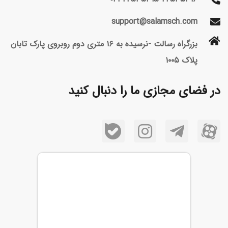
support@salamsch.com
بزرگراه رسالت -نرسیده به ۱۶ متری دوم روبروی پارک تابان
پلاک ۱۰۰۵
در فضای مجازی ما را دنبال کنید