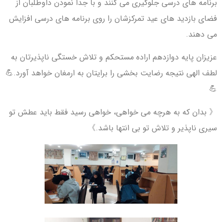
برنامه های درسی جلوگیری می کنند و با جدا نمودن داوطلبان از
فضای بازدید های عید تمرکزشان را روی برنامه های درسی افزایش
می دهند.
عزیزان پایه دوازدهم اراده مستحکم و تلاش خستگی ناپذیرتان به
لطف الهی نتیجه رضایت بخشی را برایتان به ارمغان خواهد آورد.💪
💪
《 بدان که به هرچه می خواهی، خواهی رسید فقط باید عطش تو
سیری ناپذیر و تلاش تو بی انتها باشد.》