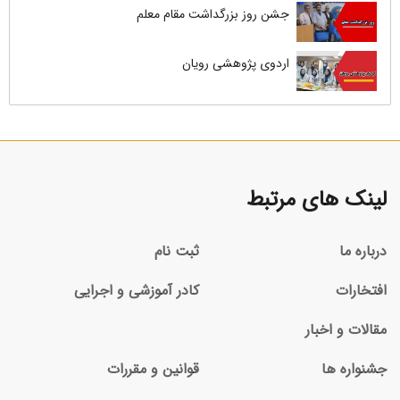
جشن روز بزرگداشت مقام معلم
اردوی پژوهشی رویان
لینک های مرتبط
درباره ما
ثبت نام
افتخارات
کادر آموزشی و اجرایی
مقالات و اخبار
جشنواره ها
قوانین و مقررات