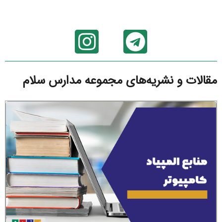
مقالات و نشریه‌های مجموعه مدارس سلام