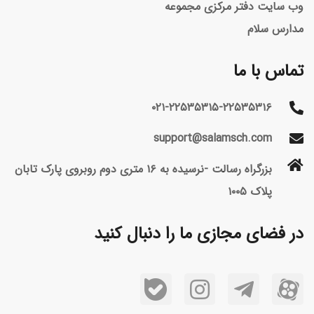
وب سایت دفتر مرکزی مجموعه
مدارس سلام
تماس با ما
۰۲۱-۲۲۵۳۵۳۱۵-۲۲۵۳۵۳۱۶
support@salamsch.com
بزرگراه رسالت -نرسیده به ۱۶ متری دوم روبروی پارک تابان
پلاک ۱۰۰۵
در فضای مجازی ما را دنبال کنید