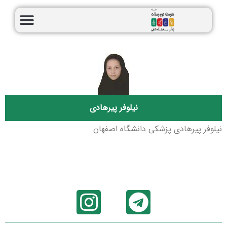
نیلوفر پیرهادی
نیلوفر پیرهادی پزشکی دانشگاه اصفهان