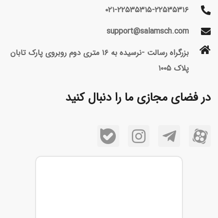
۰۲۱-۲۲۵۳۵۳۱۵-۲۲۵۳۵۳۱۶
support@salamsch.com
بزرگراه رسالت -نرسیده به ۱۶ متری دوم روبروی پارک تابان
پلاک ۱۰۰۵
در فضای مجازی ما را دنبال کنید