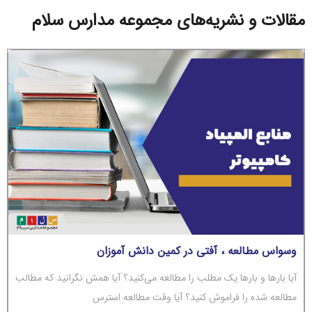
مقالات و نشریه‌های مجموعه مدارس سلام
وسواس مطالعه ، آفتی در کمین دانش آموزان
آیا بارها و بارها یک مطلب را مطالعه می‌کنید؟ آیا همش نگرانید که مطالب
مطالعه شده را فراموش کنید؟ آیا وقت مطالعه استرس