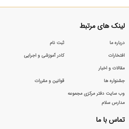
لینک های مرتبط
درباره ما
ثبت نام
افتخارات
کادر آموزشی و اجرایی
مقالات و اخبار
جشنواره ها
قوانین و مقررات
وب سایت دفتر مرکزی مجموعه
مدارس سلام
تماس با ما