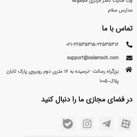
وب سایت دفتر مرکزی مجموعه
مدارس سلام
تماس با ما
۰۲۱-۲۲۵۳۵۳۱۵-۲۲۵۳۵۳۱۶
support@salamsch.com
بزرگراه رسالت -نرسیده به ۱۶ متری دوم روبروی پارک تابان
پلاک ۱۰۰۵
در فضای مجازی ما را دنبال کنید