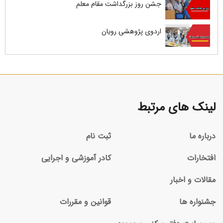
جشن روز بزرگداشت مقام معلم
اردوی پژوهشی رویان
لینک های مرتبط
درباره ما
ثبت نام
افتخارات
کادر آموزشی و اجرایی
مقالات و اخبار
جشنواره ها
قوانین و مقررات