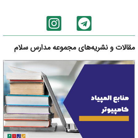
مقالات و نشریه‌های مجموعه مدارس سلام