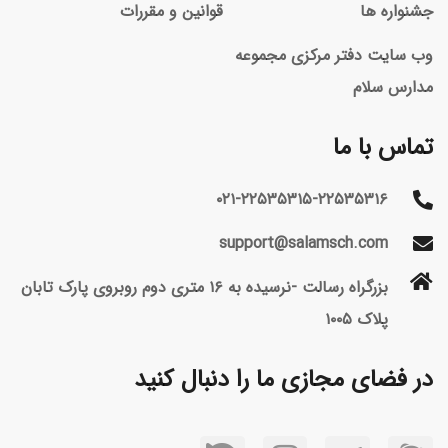
جشنواره ها
قوانین و مقررات
وب سایت دفتر مرکزی مجموعه
مدارس سلام
تماس با ما
۰۲۱-۲۲۵۳۵۳۱۵-۲۲۵۳۵۳۱۶
support@salamsch.com
بزرگراه رسالت -نرسیده به ۱۶ متری دوم روبروی پارک تابان
پلاک ۱۰۰۵
در فضای مجازی ما را دنبال کنید