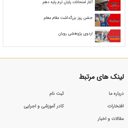
آغاز امتحانات پایان ترم پایه دهم
جشن روز بزرگداشت مقام معلم
اردوی پژوهشی رویان
لینک های مرتبط
درباره ما
ثبت نام
افتخارات
کادر آموزشی و اجرایی
مقالات و اخبار