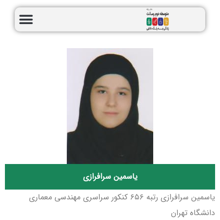
یاسمین سرافرازی
یاسمین سرافرازی رتبه ۶۵۶ کنکور سراسری مهندسی معماری
دانشگاه تهران