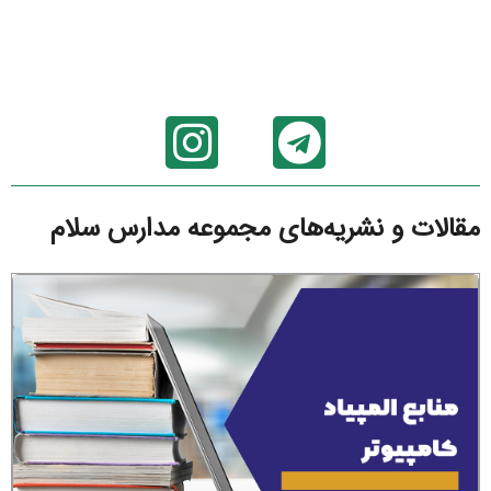
مقالات و نشریه‌های مجموعه مدارس سلام