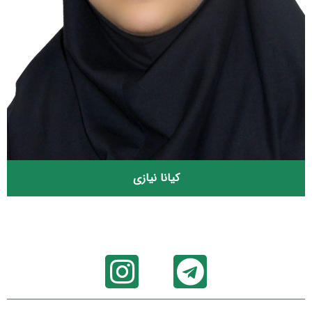
کیانا نیازی