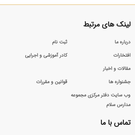
لینک های مرتبط
درباره ما
ثبت نام
افتخارات
کادر آموزشی و اجرایی
مقالات و اخبار
جشنواره ها
قوانین و مقررات
وب سایت دفتر مرکزی مجموعه
مدارس سلام
تماس با ما