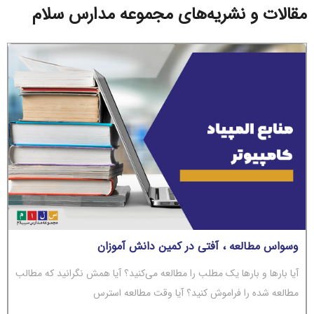
مقالات و نشریه‌های مجموعه مدارس سلام
وسواس مطالعه ، آفتی در کمین دانش آموزان
آیا بارها و بارها یک مطلب را مطالعه می‌کنید؟ آیا همش نگرانید که مطالب
مطالعه شده را فراموش کنید؟ آیا وقت مطالعه استرس