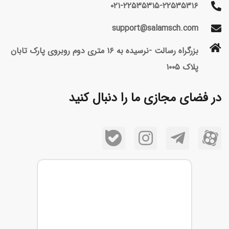
۰۲۱-۲۲۵۳۵۳۱۵-۲۲۵۳۵۳۱۶
support@salamsch.com
بزرگراه رسالت -نرسیده به ۱۶ متری دوم روبروی پارک تابان
پلاک ۱۰۰۵
در فضای مجازی ما را دنبال کنید