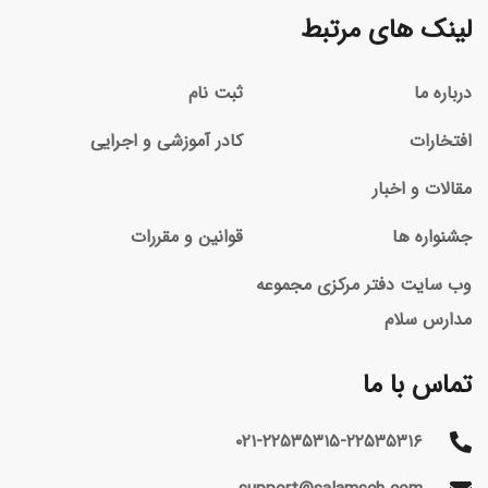
لینک های مرتبط
درباره ما
ثبت نام
افتخارات
کادر آموزشی و اجرایی
مقالات و اخبار
جشنواره ها
قوانین و مقررات
وب سایت دفتر مرکزی مجموعه
مدارس سلام
تماس با ما
۰۲۱-۲۲۵۳۵۳۱۵-۲۲۵۳۵۳۱۶