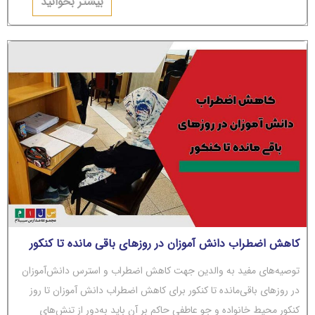
بیشتر بخوانید
کاهش اضطراب دانش آموزان در روزهای باقی مانده تا کنکور
توصیه‌های مفید به والدین جهت کاهش اضطراب و استرس دانش‌آموزان
در روزهای باقی‌مانده تا کنکور برای کاهش اضطراب دانش آموزان تا روز
کنکور محیط خانواده و جو عاطفی حاکم بر آن باید به‌دور از تنش‌های