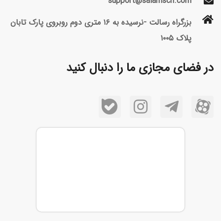
support@salamsch.com
بزرگراه رسالت -نرسیده به ۱۶ متری دوم روبروی پارک تابان
پلاک ۱۰۰۵
در فضای مجازی ما را دنبال کنید