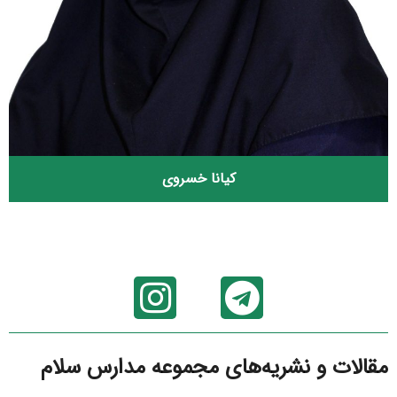
کیانا خسروی
مقالات و نشریه‌های مجموعه مدارس سلام