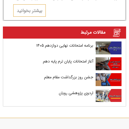
عاطفی و مشاجره باشد.
بیشتر بخوانید
مقالات مرتبط
برنامه امتحانات نهایی دوازدهم ۱۴۰۵
آغاز امتحانات پایان ترم پایه دهم
جشن روز بزرگداشت مقام معلم
اردوی پژوهشی رویان