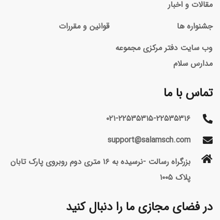
مقالات و اخبار
جشنواره ها
قوانین و مقررات
وب سایت دفتر مرکزی مجموعه
مدارس سلام
تماس با ما
۰۲۱-۲۲۵۳۵۳۱۵-۲۲۵۳۵۳۱۶
support@salamsch.com
بزرگراه رسالت -نرسیده به ۱۶ متری دوم روبروی پارک تابان
پلاک ۱۰۰۵
در فضای مجازی ما را دنبال کنید