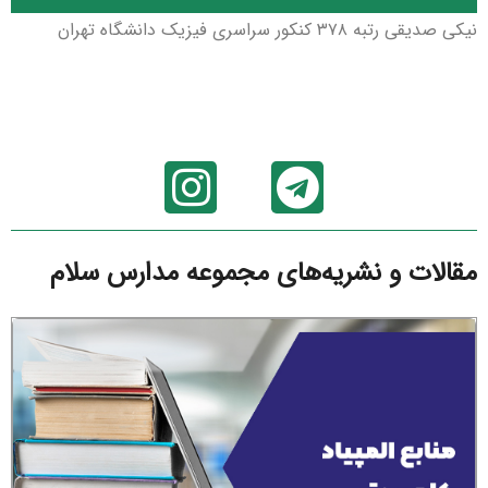
نیکی صدیقی رتبه ۳۷۸ کنکور سراسری فیزیک دانشگاه تهران
مقالات و نشریه‌های مجموعه مدارس سلام