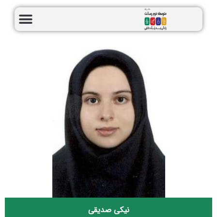
نیکی صدیقی