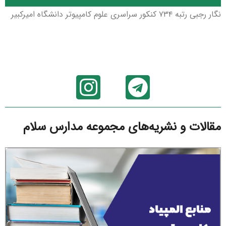
نگار رجبی رتبه ۷۳۴ کنکور سراسری علوم کامپیوتر دانشگاه امیرکبیر
مقالات و نشریه‌های مجموعه مدارس سلام