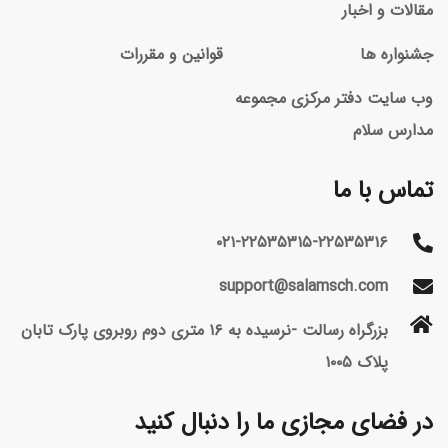
مقالات و اخبار
جشنواره ها
قوانین و مقررات
وب سایت دفتر مرکزی مجموعه
مدارس سلام
تماس با ما
۰۲۱-۲۲۵۳۵۳۱۵-۲۲۵۳۵۳۱۶
support@salamsch.com
بزرگراه رسالت -نرسیده به ۱۶ متری دوم روبروی پارک تابان
پلاک ۱۰۰۵
در فضای مجازی ما را دنبال کنید