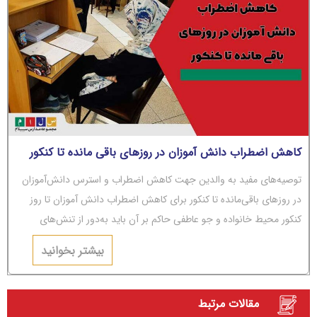
کاهش اضطراب دانش آموزان در روزهای باقی مانده تا کنکور
توصیه‌های مفید به والدین جهت کاهش اضطراب و استرس دانش‌آموزان
در روزهای باقی‌مانده تا کنکور برای کاهش اضطراب دانش آموزان تا روز
کنکور محیط خانواده و جو عاطفی حاکم بر آن باید به‌دور از تنش‌های
عاطفی و مشاجره باشد.
بیشتر بخوانید
مقالات مرتبط