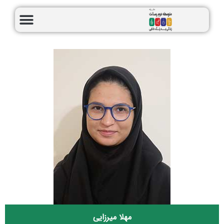
مهلا میرزایی