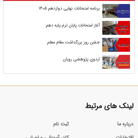
برنامه امتحانات نهایی دوازدهم ۱۴۰۵
آغاز امتحانات پایان ترم پایه دهم
جشن روز بزرگداشت مقام معلم
اردوی پژوهشی رویان
لینک های مرتبط
درباره ما
ثبت نام
افتخارات
کادر آموزشی و اجرایی