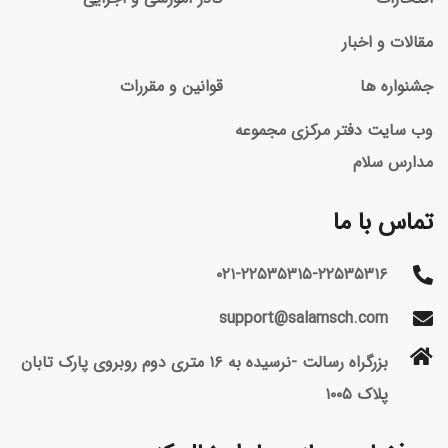
مقالات و اخبار
جشنواره ها
قوانین و مقررات
وب سایت دفتر مرکزی مجموعه
مدارس سلام
تماس با ما
۰۲۱-۲۲۵۳۵۳۱۵-۲۲۵۳۵۳۱۶
support@salamsch.com
بزرگراه رسالت -نرسیده به ۱۶ متری دوم روبروی پارک تابان
پلاک ۱۰۰۵