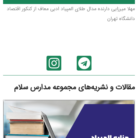
مهلا میرزایی دارنده مدال طلای المپیاد ادبی معاف از کنکور اقتصاد
دانشگاه تهران
مقالات و نشریه‌های مجموعه مدارس سلام