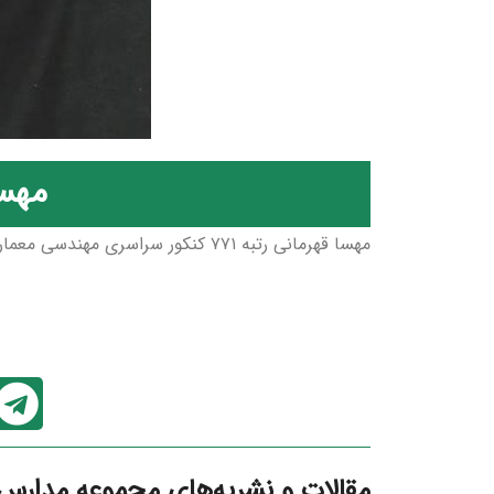
مهسا
مهسا قهرمانی رتبه ۷۷۱ کنکور سراسری مهندسی معماری دانشگاه علم و صنعت
مقالات و نشریه‌های مجموعه مدارس