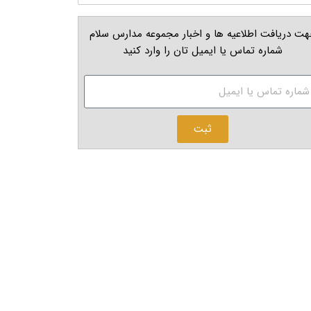
ت دریافت اطلاعیه ها و اخبار مجموعه مدارس سلام
شماره تماس یا ایمیل تان را وارد کنید
ثبت