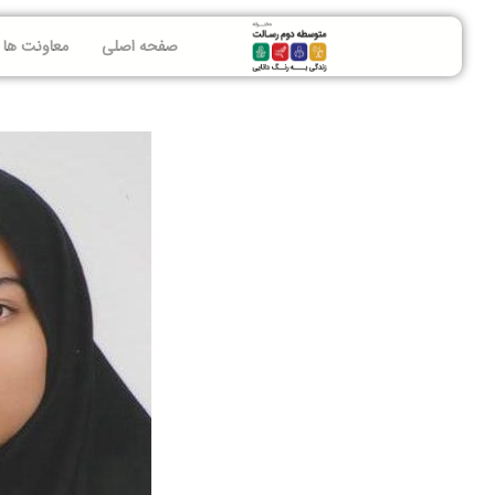
صفحه اصلی
معاونت ها