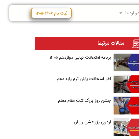
رباره ما
ثبت نام ۱۴۰۶-۱۴۰۵
مقالات مرتبط
برنامه امتحانات نهایی دوازدهم ۱۴۰۵
آغاز امتحانات پایان ترم پایه دهم
جشن روز بزرگداشت مقام معلم
اردوی پژوهشی رویان