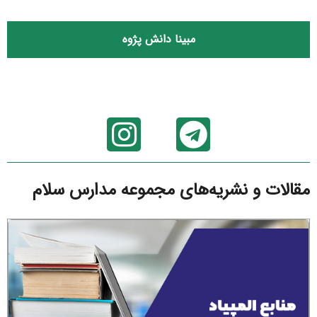
مبینا دانش پژوه
مقالات و نشریه‌های مجموعه مدارس سلام