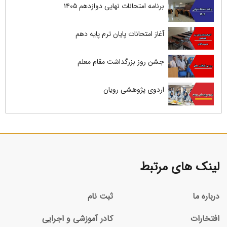
برنامه امتحانات نهایی دوازدهم ۱۴۰۵
آغاز امتحانات پایان ترم پایه دهم
جشن روز بزرگداشت مقام معلم
اردوی پژوهشی رویان
لینک های مرتبط
درباره ما
ثبت نام
افتخارات
کادر آموزشی و اجرایی