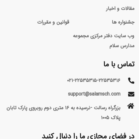
مقالات و اخبار
جشنواره ها
قوانین و مقررات
وب سایت دفتر مرکزی مجموعه
مدارس سلام
تماس با ما
۰۲۱-۲۲۵۳۵۳۱۵-۲۲۵۳۵۳۱۶
support@salamsch.com
بزرگراه رسالت -نرسیده به ۱۶ متری دوم روبروی پارک تابان
پلاک ۱۰۰۵
در فضای مجازی ما را دنبال کنید