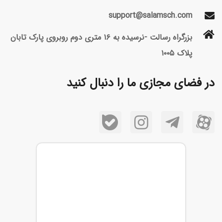
support@salamsch.com
بزرگراه رسالت -نرسیده به ۱۶ متری دوم روبروی پارک تابان
پلاک ۱۰۰۵
در فضای مجازی ما را دنبال کنید