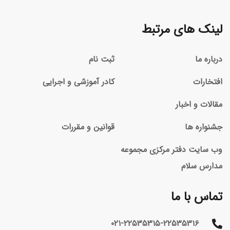
لینک های مرتبط
درباره ما
ثبت نام
افتخارات
کادر آموزشی و اجرایی
مقالات و اخبار
جشنواره ها
قوانین و مقررات
وب سایت دفتر مرکزی مجموعه
مدارس سلام
تماس با ما
۰۲۱-۲۲۵۳۵۳۱۵-۲۲۵۳۵۳۱۶