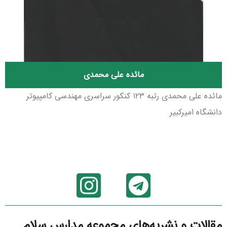
مائده علی محمدی
مائده علی محمدی رتبه ۱۲۳ کنکور سراسری مهندسی کامپیوتر
دانشگاه امیرکبیر
مقالات و نشریه‌های مجموعه مدارس سلام