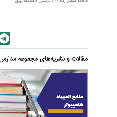
فاطمه مومن رتبه ۳۹۰ پزشکی دانشگاه تبریز
مقالات و نشریه‌های مجموعه مدارس