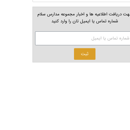
ت دریافت اطلاعیه ها و اخبار مجموعه مدارس سلام
شماره تماس یا ایمیل تان را وارد کنید
ثبت