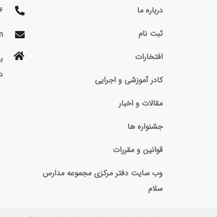
درباره ما
۶
ثبت نام
m
افتخارات
د
کادر آموزشی و اجرایی
مقالات و اخبار
جشنواره ها
قوانین و مقررات
وب سایت دفتر مرکزی مجموعه مدارس
سلام