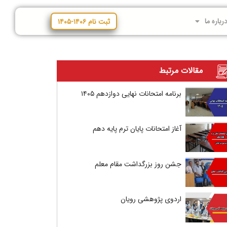
رباره ما
ثبت نام ۱۴۰۶-۱۴۰۵
مقالات مرتبط
برنامه امتحانات نهایی دوازدهم ۱۴۰۵
آغاز امتحانات پایان ترم پایه دهم
جشن روز بزرگداشت مقام معلم
اردوی پژوهشی رویان