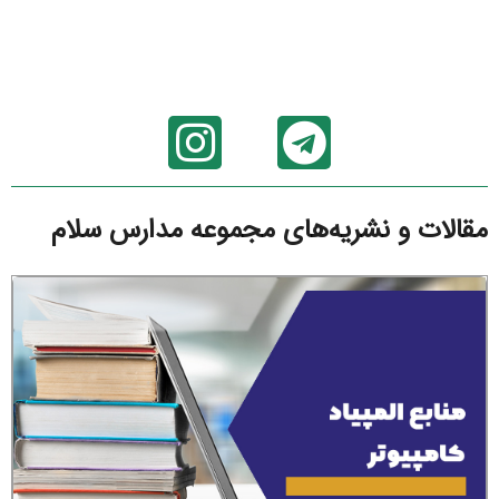
مقالات و نشریه‌های مجموعه مدارس سلام