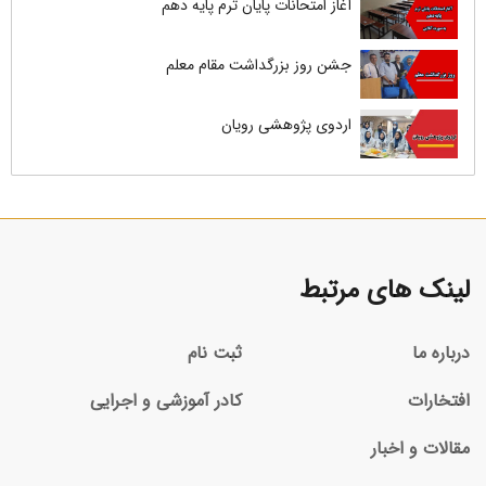
آغاز امتحانات پایان ترم پایه دهم
جشن روز بزرگداشت مقام معلم
اردوی پژوهشی رویان
لینک های مرتبط
درباره ما
ثبت نام
افتخارات
کادر آموزشی و اجرایی
مقالات و اخبار