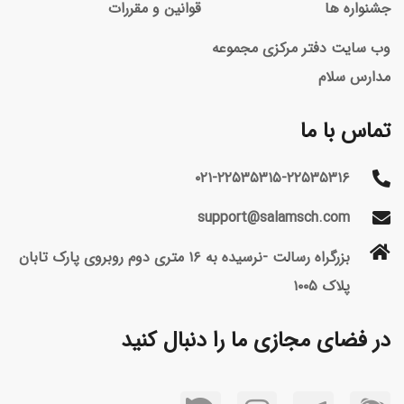
جشنواره ها
قوانین و مقررات
وب سایت دفتر مرکزی مجموعه
مدارس سلام
تماس با ما
۰۲۱-۲۲۵۳۵۳۱۵-۲۲۵۳۵۳۱۶
support@salamsch.com
بزرگراه رسالت -نرسیده به ۱۶ متری دوم روبروی پارک تابان
پلاک ۱۰۰۵
در فضای مجازی ما را دنبال کنید