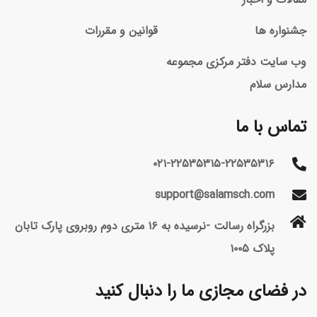
جشنواره ها
قوانین و مقررات
وب سایت دفتر مرکزی مجموعه
مدارس سلام
تماس با ما
۰۲۱-۲۲۵۳۵۳۱۵-۲۲۵۳۵۳۱۶
support@salamsch.com
بزرگراه رسالت -نرسیده به ۱۶ متری دوم روبروی پارک تابان
پلاک ۱۰۰۵
در فضای مجازی ما را دنبال کنید