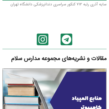
سایه آذری رتبه ۷۱۲ کنکور سراسری دندانپزشکی دانشگاه تهران
مقالات و نشریه‌های مجموعه مدارس سلام