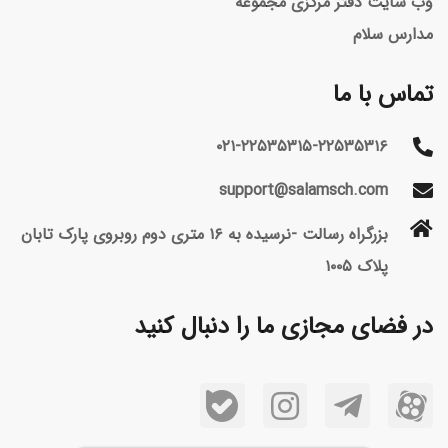
وب سایت دفتر مرکزی مجموعه
مدارس سلام
تماس با ما
۰۲۱-۲۲۵۳۵۳۱۵-۲۲۵۳۵۳۱۶
support@salamsch.com
بزرگراه رسالت -نرسیده به ۱۶ متری دوم روبروی پارک تابان
پلاک ۱۰۰۵
در فضای مجازی ما را دنبال کنید