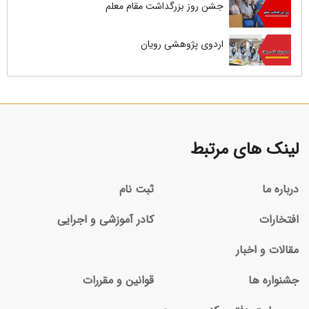
جشن روز بزرگداشت مقام معلم
اردوی پژوهشی رویان
لینک های مرتبط
درباره ما
ثبت نام
افتخارات
کادر آموزشی و اجرایی
مقالات و اخبار
جشنواره ها
قوانین و مقررات