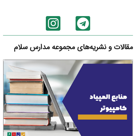
مقالات و نشریه‌های مجموعه مدارس سلام