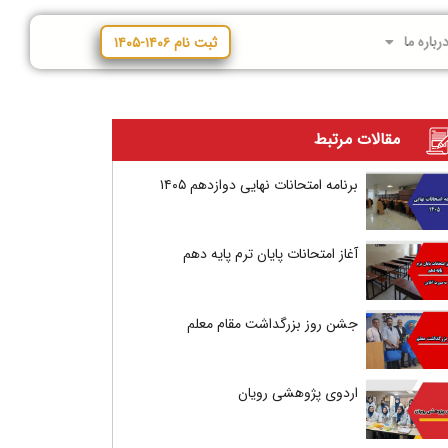
رباره ما
ثبت نام ۱۴۰۶-۱۴۰۵
مقالات مرتبط
برنامه امتحانات نهایی دوازدهم ۱۴۰۵
آغاز امتحانات پایان ترم پایه دهم
جشن روز بزرگداشت مقام معلم
اردوی پژوهشی رویان