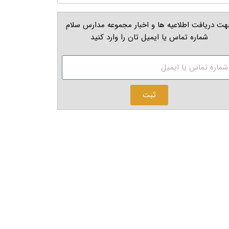
ت دریافت اطلاعیه ها و اخبار مجموعه مدارس سلام
شماره تماس یا ایمیل تان را وارد کنید
ثبت