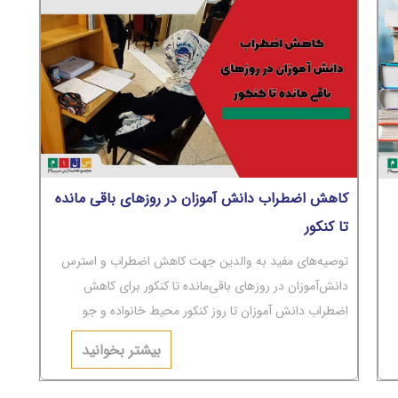
کاهش اضطراب دانش آموزان در روزهای باقی مانده
تا کنکور
توصیه‌های مفید به والدین جهت کاهش اضطراب و استرس
دانش‌آموزان در روزهای باقی‌مانده تا کنکور برای کاهش
اضطراب دانش آموزان تا روز کنکور محیط خانواده و جو
عاطفی حاکم بر آن باید به‌دور از تنش‌های عاطفی و مشاجره
بیشتر بخوانید
باشد.