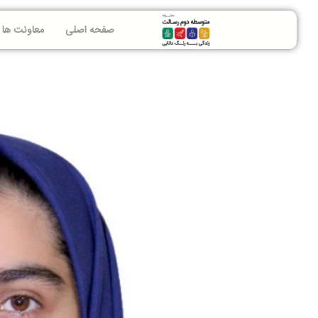
صفحه اصلی
معاونت ها