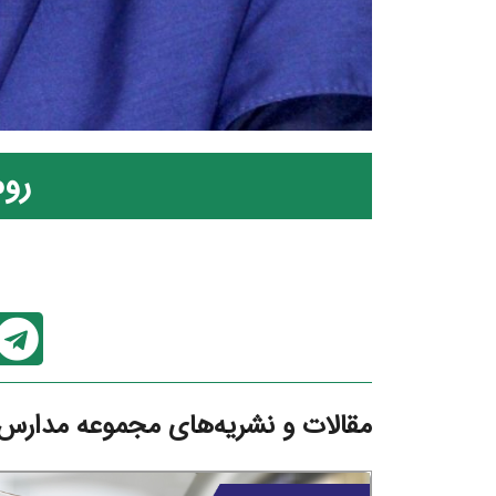
روم
مقالات و نشریه‌های مجموعه مدارس