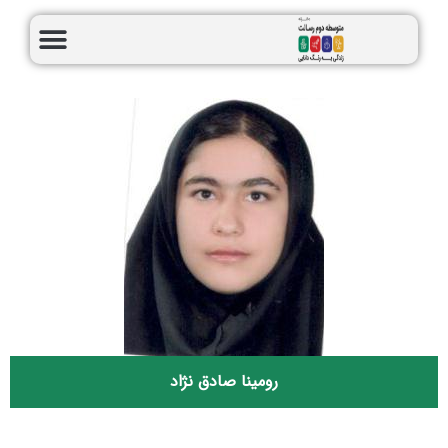
رومینا صادق نژاد