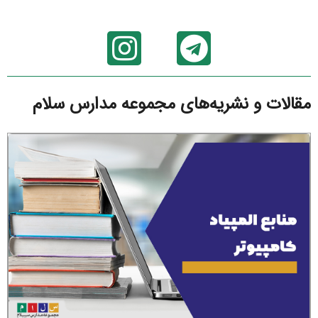
مقالات و نشریه‌های مجموعه مدارس سلام