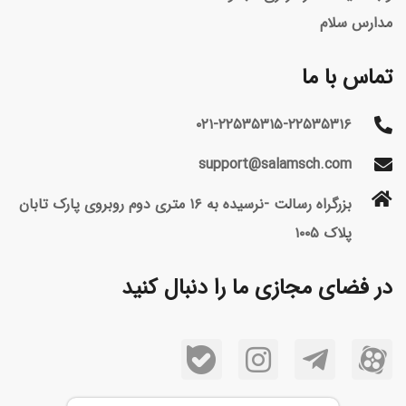
مدارس سلام
تماس با ما
۰۲۱-۲۲۵۳۵۳۱۵-۲۲۵۳۵۳۱۶
support@salamsch.com
بزرگراه رسالت -نرسیده به ۱۶ متری دوم روبروی پارک تابان
پلاک ۱۰۰۵
در فضای مجازی ما را دنبال کنید