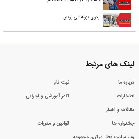
جشن روز بزرگداشت مقام معلم
اردوی پژوهشی رویان
لینک های مرتبط
درباره ما
ثبت نام
افتخارات
کادر آموزشی و اجرایی
مقالات و اخبار
جشنواره ها
قوانین و مقررات
وب سایت دفتر مرکزی مجموعه