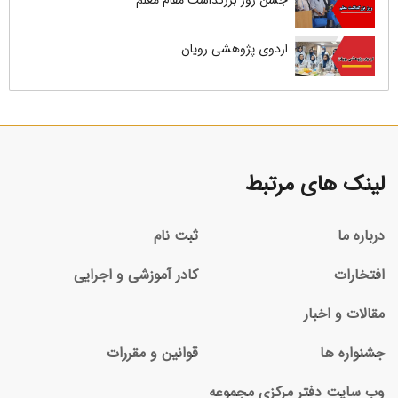
جشن روز بزرگداشت مقام معلم
اردوی پژوهشی رویان
لینک های مرتبط
درباره ما
ثبت نام
افتخارات
کادر آموزشی و اجرایی
مقالات و اخبار
جشنواره ها
قوانین و مقررات
وب سایت دفتر مرکزی مجموعه