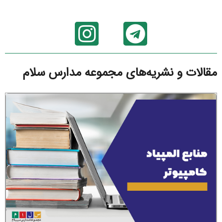
مقالات و نشریه‌های مجموعه مدارس سلام