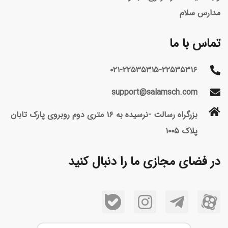
مدارس سلام
تماس با ما
۰۲۱-۲۲۵۳۵۳۱۵-۲۲۵۳۵۳۱۶
support@salamsch.com
بزرگراه رسالت -نرسیده به ۱۶ متری دوم روبروی پارک تابان
پلاک ۱۰۰۵
در فضای مجازی ما را دنبال کنید