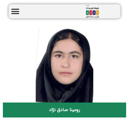
رومینا صادق نژاد