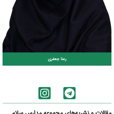
رعنا جعفری
مقالات و نشریه‌های مجموعه مدارس سلام