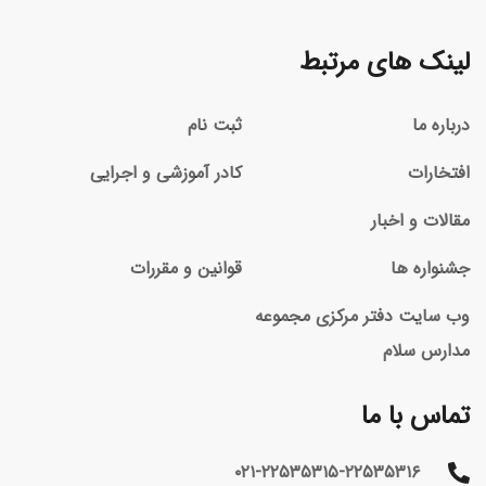
لینک های مرتبط
درباره ما
ثبت نام
افتخارات
کادر آموزشی و اجرایی
مقالات و اخبار
جشنواره ها
قوانین و مقررات
وب سایت دفتر مرکزی مجموعه
مدارس سلام
تماس با ما
۰۲۱-۲۲۵۳۵۳۱۵-۲۲۵۳۵۳۱۶