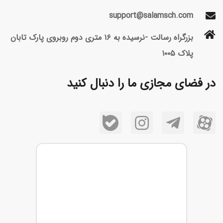
support@salamsch.com
بزرگراه رسالت -نرسیده به ۱۶ متری دوم روبروی پارک تابان
پلاک ۱۰۰۵
در فضای مجازی ما را دنبال کنید