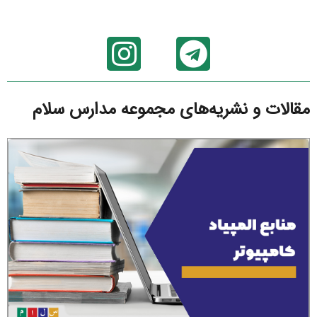
مقالات و نشریه‌های مجموعه مدارس سلام