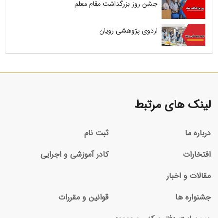
جشن روز بزرگداشت مقام معلم
اردوی پژوهشی رویان
لینک های مرتبط
درباره ما
ثبت نام
افتخارات
کادر آموزشی و اجرایی
مقالات و اخبار
جشنواره ها
قوانین و مقررات