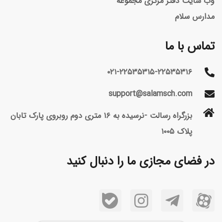
وب سایت دفتر مرکزی مجموعه
مدارس سلام
تماس با ما
۰۲۱-۲۲۵۳۵۳۱۵-۲۲۵۳۵۳۱۶
support@salamsch.com
بزرگراه رسالت -نرسیده به ۱۶ متری دوم روبروی پارک تابان
پلاک ۱۰۰۵
در فضای مجازی ما را دنبال کنید