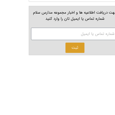
ت دریافت اطلاعیه ها و اخبار مجموعه مدارس سلام
شماره تماس یا ایمیل تان را وارد کنید
ثبت