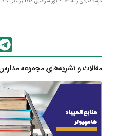
درسا سیدی رتبه ۱۱۳ کنکور سراسری دندانپزشکی دانشگاه تهران
مقالات و نشریه‌های مجموعه مدارس