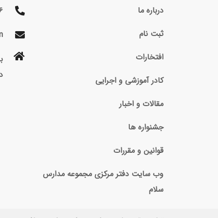
درباره ما
۶
ثبت نام
m
افتخارات
د
کادر آموزشی و اجرایی
مقالات و اخبار
جشنواره ها
قوانین و مقررات
وب سایت دفتر مرکزی مجموعه مدارس
سلام