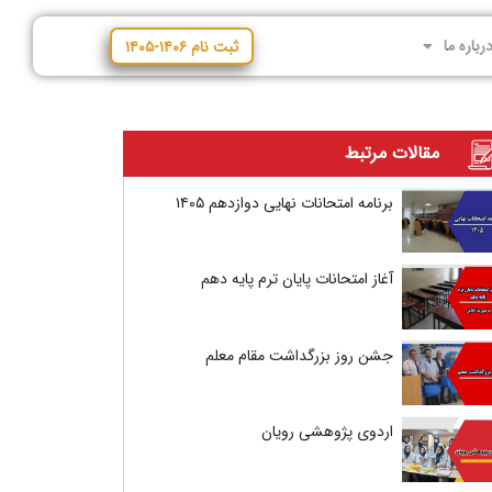
رباره ما
ثبت نام ۱۴۰۶-۱۴۰۵
مقالات مرتبط
برنامه امتحانات نهایی دوازدهم ۱۴۰۵
آغاز امتحانات پایان ترم پایه دهم
جشن روز بزرگداشت مقام معلم
اردوی پژوهشی رویان