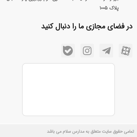
پلاک ۱۰۰۵
در فضای مجازی ما را دنبال کنید
تمامی حقوق سایت متعلق به مدارس سلام می باشد