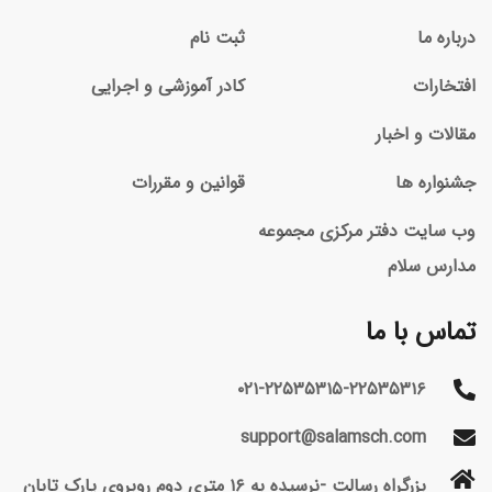
درباره ما
ثبت نام
افتخارات
کادر آموزشی و اجرایی
مقالات و اخبار
جشنواره ها
قوانین و مقررات
وب سایت دفتر مرکزی مجموعه
مدارس سلام
تماس با ما
۰۲۱-۲۲۵۳۵۳۱۵-۲۲۵۳۵۳۱۶
support@salamsch.com
بزرگراه رسالت -نرسیده به ۱۶ متری دوم روبروی پارک تابان