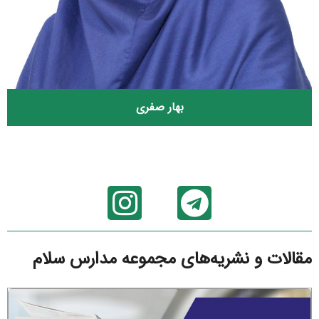
بهار صفری
مقالات و نشریه‌های مجموعه مدارس سلام