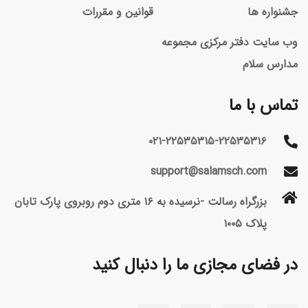
جشنواره ها
قوانین و مقررات
وب سایت دفتر مرکزی مجموعه
مدارس سلام
تماس با ما
۰۲۱-۲۲۵۳۵۳۱۵-۲۲۵۳۵۳۱۶
support@salamsch.com
بزرگراه رسالت -نرسیده به ۱۶ متری دوم روبروی پارک تابان
پلاک ۱۰۰۵
در فضای مجازی ما را دنبال کنید