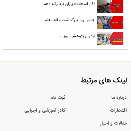
آغاز امتحانات پایان ترم پایه دهم
جشن روز بزرگداشت مقام معلم
اردوی پژوهشی رویان
لینک های مرتبط
درباره ما
ثبت نام
افتخارات
کادر آموزشی و اجرایی
مقالات و اخبار