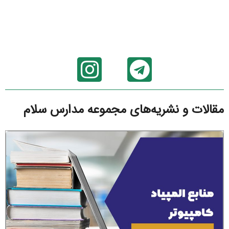
مقالات و نشریه‌های مجموعه مدارس سلام