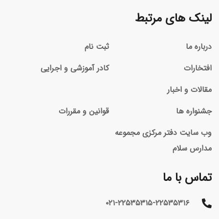
لینک های مرتبط
درباره ما
ثبت نام
افتخارات
کادر آموزشی و اجرایی
مقالات و اخبار
جشنواره ها
قوانین و مقررات
وب سایت دفتر مرکزی مجموعه
مدارس سلام
تماس با ما
۰۲۱-۲۲۵۳۵۳۱۵-۲۲۵۳۵۳۱۶