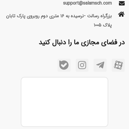
support@salamsch.com
بزرگراه رسالت -نرسیده به ۱۶ متری دوم روبروی پارک تابان
پلاک ۱۰۰۵
در فضای مجازی ما را دنبال کنید