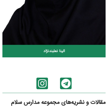
الینا نعلبندنژاد
مقالات و نشریه‌های مجموعه مدارس سلام