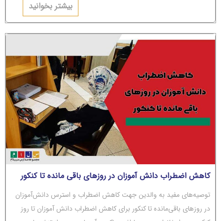
بیشتر بخوانید
کاهش اضطراب دانش آموزان در روزهای باقی مانده تا کنکور
توصیه‌های مفید به والدین جهت کاهش اضطراب و استرس دانش‌آموزان
در روزهای باقی‌مانده تا کنکور برای کاهش اضطراب دانش آموزان تا روز