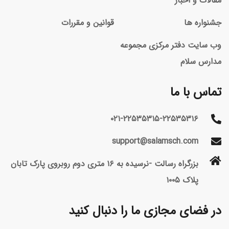
مقالات و اخبار
جشنواره ها
قوانین و مقررات
وب سایت دفتر مرکزی مجموعه
مدارس سلام
تماس با ما
۰۲۱-۲۲۵۳۵۳۱۵-۲۲۵۳۵۳۱۶
support@salamsch.com
بزرگراه رسالت -نرسیده به ۱۶ متری دوم روبروی پارک تابان
پلاک ۱۰۰۵
در فضای مجازی ما را دنبال کنید