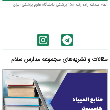
الهام عبدالله زاده رتبه ۱۵۸ پزشکی دانشگاه علوم پزشکی ایران
مقالات و نشریه‌های مجموعه مدارس سلام