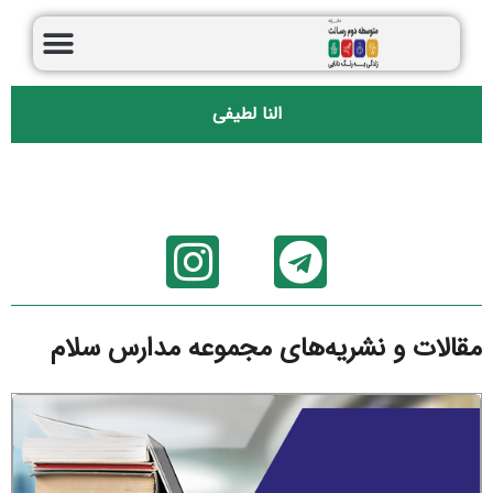
النا لطیفی
مقالات و نشریه‌های مجموعه مدارس سلام