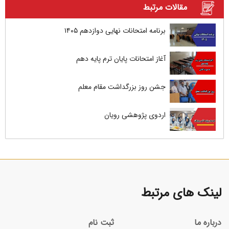
مقالات مرتبط
برنامه امتحانات نهایی دوازدهم ۱۴۰۵
آغاز امتحانات پایان ترم پایه دهم
جشن روز بزرگداشت مقام معلم
اردوی پژوهشی رویان
لینک های مرتبط
درباره ما
ثبت نام