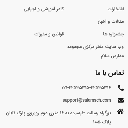
افتخارات
کادر آموزشی و اجرایی
مقالات و اخبار
جشنواره ها
قوانین و مقررات
وب سایت دفتر مرکزی مجموعه
مدارس سلام
تماس با ما
۰۲۱-۲۲۵۳۵۳۱۵-۲۲۵۳۵۳۱۶
support@salamsch.com
بزرگراه رسالت -نرسیده به ۱۶ متری دوم روبروی پارک تابان
پلاک ۱۰۰۵