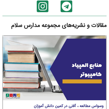
مقالات و نشریه‌های مجموعه مدارس سلام
وسواس مطالعه ، آفتی در کمین دانش آموزان