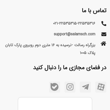
تماس با ما
۰۲۱-۲۲۵۳۵۳۱۵-۲۲۵۳۵۳۱۶
support@salamsch.com
بزرگراه رسالت -نرسیده به ۱۶ متری دوم روبروی پارک تابان
پلاک ۱۰۰۵
در فضای مجازی ما را دنبال کنید