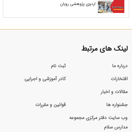
اردوی پژوهشی رویان
لینک های مرتبط
درباره ما
ثبت نام
افتخارات
کادر آموزشی و اجرایی
مقالات و اخبار
جشنواره ها
قوانین و مقررات
وب سایت دفتر مرکزی مجموعه
مدارس سلام