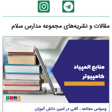
مقالات و نشریه‌های مجموعه مدارس سلام
وسواس مطالعه ، آفتی در کمین دانش آموزان