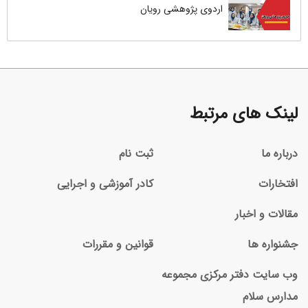
اردوی پژوهشی رویان
لینک های مرتبط
درباره ما
ثبت نام
افتخارات
کادر آموزشی و اجرایی
مقالات و اخبار
جشنواره ها
قوانین و مقررات
وب سایت دفتر مرکزی مجموعه
مدارس سلام