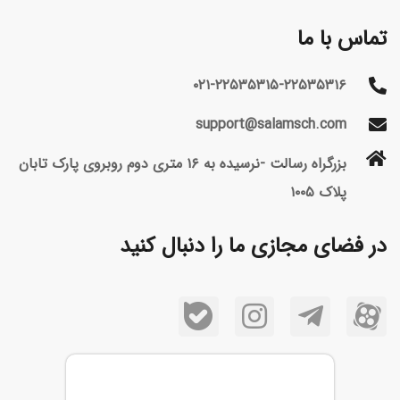
تماس با ما
۰۲۱-۲۲۵۳۵۳۱۵-۲۲۵۳۵۳۱۶
support@salamsch.com
بزرگراه رسالت -نرسیده به ۱۶ متری دوم روبروی پارک تابان
پلاک ۱۰۰۵
در فضای مجازی ما را دنبال کنید