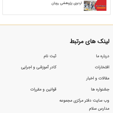
اردوی پژوهشی رویان
لینک های مرتبط
درباره ما
ثبت نام
افتخارات
کادر آموزشی و اجرایی
مقالات و اخبار
جشنواره ها
قوانین و مقررات
وب سایت دفتر مرکزی مجموعه
مدارس سلام