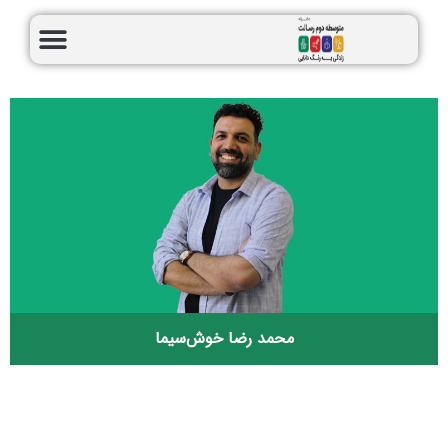
محمد رضا خوش‌سیما