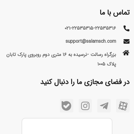
تماس با ما
۰۲۱-۲۲۵۳۵۳۱۵-۲۲۵۳۵۳۱۶
support@salamsch.com
بزرگراه رسالت -نرسیده به ۱۶ متری دوم روبروی پارک تابان
پلاک ۱۰۰۵
در فضای مجازی ما را دنبال کنید