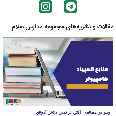
مقالات و نشریه‌های مجموعه مدارس سلام
وسواس مطالعه ، آفتی در کمین دانش آموزان