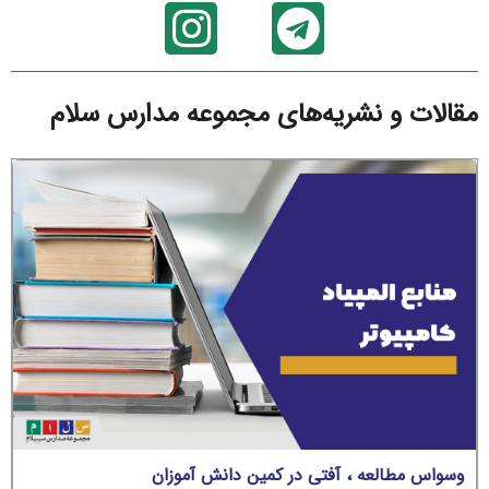
مقالات و نشریه‌های مجموعه مدارس سلام
وسواس مطالعه ، آفتی در کمین دانش آموزان