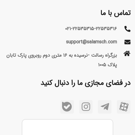
تماس با ما
۰۲۱-۲۲۵۳۵۳۱۵-۲۲۵۳۵۳۱۶
support@salamsch.com
بزرگراه رسالت -نرسیده به ۱۶ متری دوم روبروی پارک تابان
پلاک ۱۰۰۵
در فضای مجازی ما را دنبال کنید