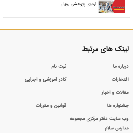
اردوی پژوهشی رویان
لینک های مرتبط
درباره ما
ثبت نام
افتخارات
کادر آموزشی و اجرایی
مقالات و اخبار
جشنواره ها
قوانین و مقررات
وب سایت دفتر مرکزی مجموعه
مدارس سلام